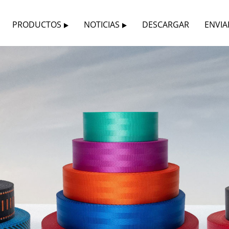
PRODUCTOS
NOTICIAS
DESCARGAR
ENVIA