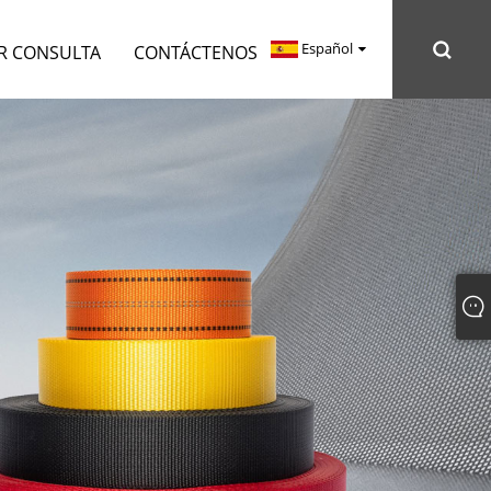
Español
R CONSULTA
CONTÁCTENOS