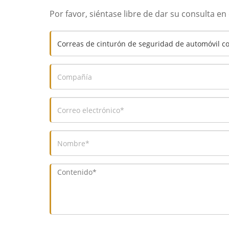
Por favor, siéntase libre de dar su consulta e