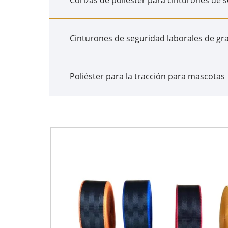
Cinturones de seguridad laborales de gra
Poliéster para la tracción para mascotas