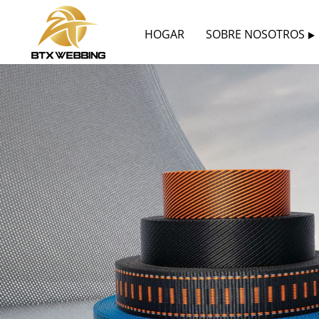
HOGAR
SOBRE NOSOTROS