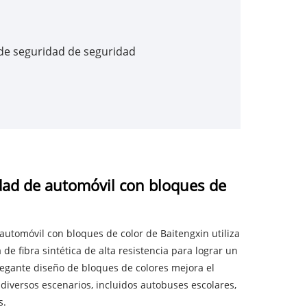
de seguridad de seguridad
dad de automóvil con bloques de
automóvil con bloques de color de Baitengxin utiliza
de fibra sintética de alta resistencia para lograr un
egante diseño de bloques de colores mejora el
 diversos escenarios, incluidos autobuses escolares,
s.