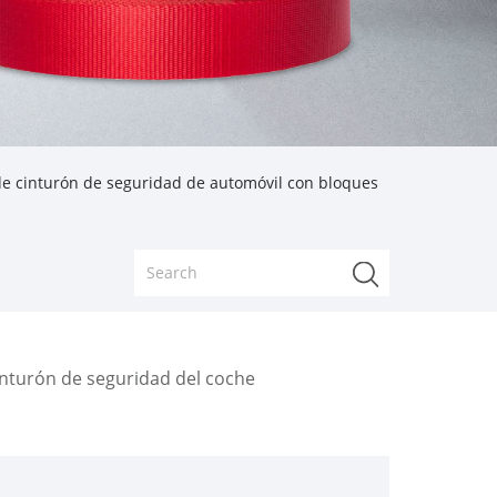
e cinturón de seguridad de automóvil con bloques
inturón de seguridad del coche