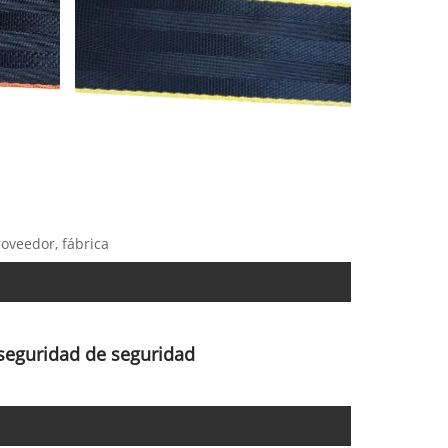
roveedor, fábrica
seguridad de seguridad