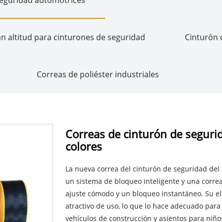
n altitud para cinturones de seguridad
Cinturón 
Correas de poliéster industriales
Correas de cinturón de seguri
colores
La nueva correa del cinturón de seguridad del 
un sistema de bloqueo inteligente y una correa 
ajuste cómodo y un bloqueo instantáneo. Su el
atractivo de uso, lo que lo hace adecuado para
vehículos de construcción y asientos para niño