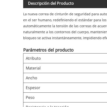
Descripción del Producto
La nueva correa de cinturón de seguridad para aut
en el ser humano, redefiniendo el estándar para lo
automáticamente la tensión de las correas de acuer
naturalmente a los contornos del cuerpo, mantenie
bloqueo se activa instantáneamente, impidiendo ef
Parámetros del producto
Atributo
Material
Ancho
Espesor
Peso