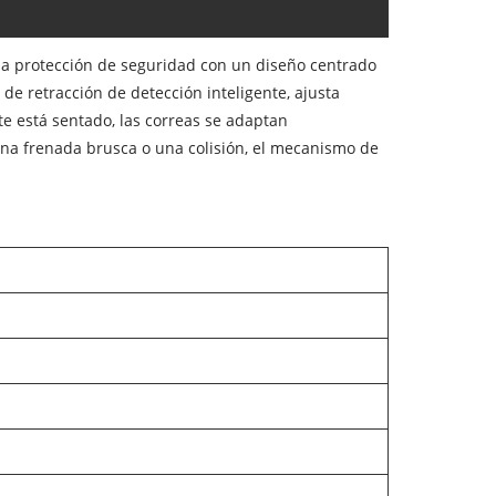
la protección de seguridad con un diseño centrado
e retracción de detección inteligente, ajusta
e está sentado, las correas se adaptan
na frenada brusca o una colisión, el mecanismo de