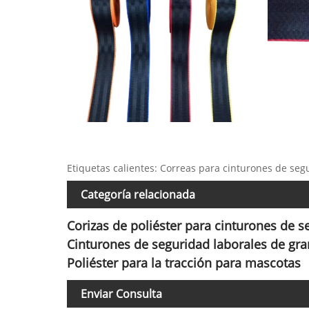
Etiquetas calientes: Correas para cinturones de seg
Categoría relacionada
Corizas de poliéster para cinturones de 
Cinturones de seguridad laborales de gra
Poliéster para la tracción para mascotas
Enviar Consulta