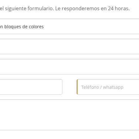
n el siguiente formulario. Le responderemos en 24 horas.