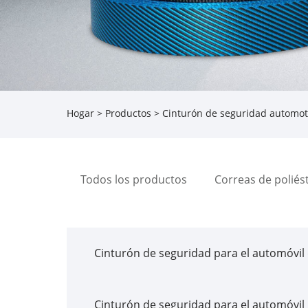
Hogar
>
Productos
> Cinturón de seguridad automot
Todos los productos
Correas de poliés
Cinturón de seguridad para el automóvil
Cinturón de seguridad para el automóvil