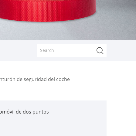
inturón de seguridad del coche
tomóvil de dos puntos