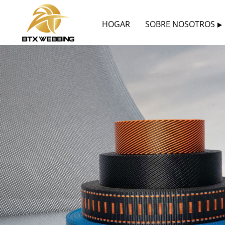
HOGAR
SOBRE NOSOTROS