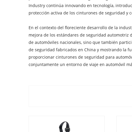
Industry continúa innovando en tecnología, introdu
protección activa de los cinturones de seguridad y c
En el contexto del floreciente desarrollo de la ind
mejora de los estándares de seguridad automotriz d
de automóviles nacionales, sino que también parti
de seguridad fabricados en China y mostrando la fue
proporcionar cinturones de seguridad para automóvi
conjuntamente un entorno de viaje en automóvil má