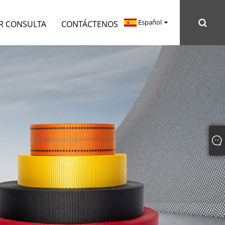
Español
R CONSULTA
CONTÁCTENOS