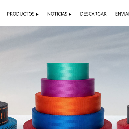
PRODUCTOS
NOTICIAS
DESCARGAR
ENVIA