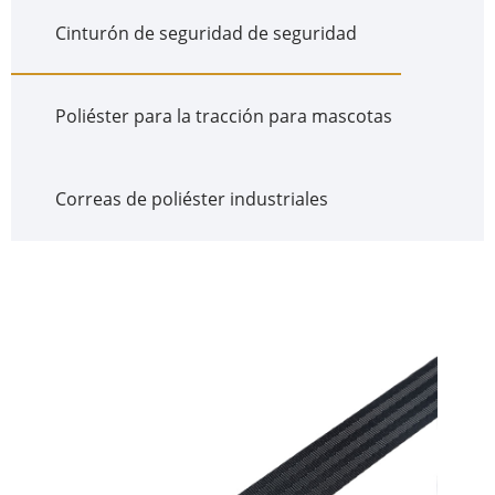
Cinturón de seguridad de seguridad
Poliéster para la tracción para mascotas
Correas de poliéster industriales