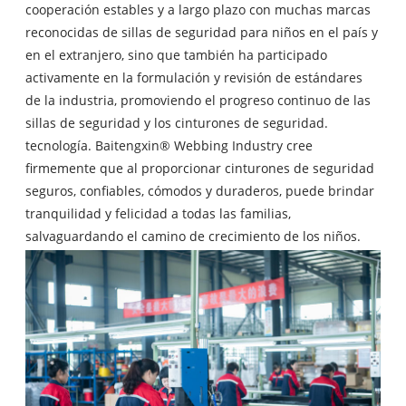
cooperación estables y a largo plazo con muchas marcas
reconocidas de sillas de seguridad para niños en el país y
en el extranjero, sino que también ha participado
activamente en la formulación y revisión de estándares
de la industria, promoviendo el progreso continuo de las
sillas de seguridad y los cinturones de seguridad.
tecnología. Baitengxin® Webbing Industry cree
firmemente que al proporcionar cinturones de seguridad
seguros, confiables, cómodos y duraderos, puede brindar
tranquilidad y felicidad a todas las familias,
salvaguardando el camino de crecimiento de los niños.