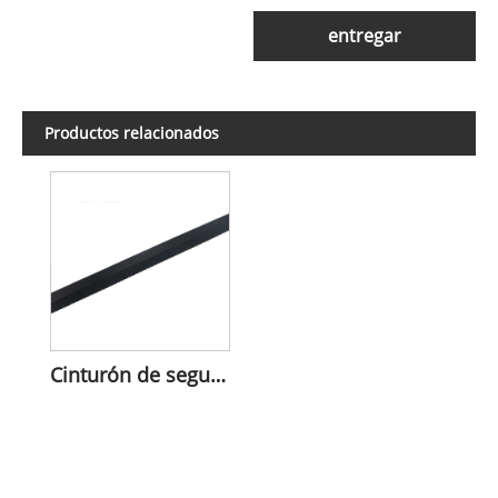
entregar
Productos relacionados
Cinturón de seguridad de seguridad de 1,5 mm de espesor y 25 mm de ancho