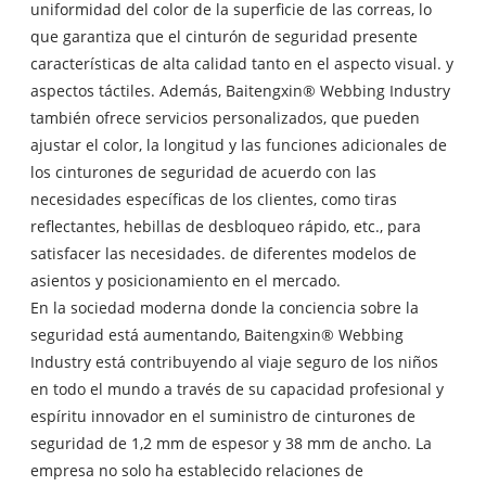
uniformidad del color de la superficie de las correas, lo
que garantiza que el cinturón de seguridad presente
características de alta calidad tanto en el aspecto visual. y
aspectos táctiles. Además, Baitengxin® Webbing Industry
también ofrece servicios personalizados, que pueden
ajustar el color, la longitud y las funciones adicionales de
los cinturones de seguridad de acuerdo con las
necesidades específicas de los clientes, como tiras
reflectantes, hebillas de desbloqueo rápido, etc., para
satisfacer las necesidades. de diferentes modelos de
asientos y posicionamiento en el mercado.
En la sociedad moderna donde la conciencia sobre la
seguridad está aumentando, Baitengxin® Webbing
Industry está contribuyendo al viaje seguro de los niños
en todo el mundo a través de su capacidad profesional y
espíritu innovador en el suministro de cinturones de
seguridad de 1,2 mm de espesor y 38 mm de ancho. La
empresa no solo ha establecido relaciones de