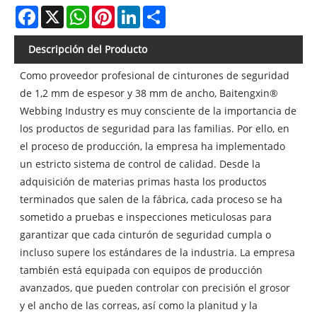
Facebook
X
WhatsApp
Pinterest
LinkedIn
Share
Descripción del Producto
Como proveedor profesional de cinturones de seguridad
de 1,2 mm de espesor y 38 mm de ancho, Baitengxin®
Webbing Industry es muy consciente de la importancia de
los productos de seguridad para las familias. Por ello, en
el proceso de producción, la empresa ha implementado
un estricto sistema de control de calidad. Desde la
adquisición de materias primas hasta los productos
terminados que salen de la fábrica, cada proceso se ha
sometido a pruebas e inspecciones meticulosas para
garantizar que cada cinturón de seguridad cumpla o
incluso supere los estándares de la industria. La empresa
también está equipada con equipos de producción
avanzados, que pueden controlar con precisión el grosor
y el ancho de las correas, así como la planitud y la