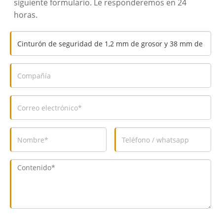
siguiente formulario. Le responderemos en 24
horas.