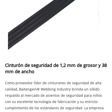
Cinturón de seguridad de 1,2 mm de grosor y 38
mm de ancho
Como proveedor líder de cinturones de seguridad de alta
calidad, Baitengxin® Webbing Industry brinda un sólido
respaldo al mercado de asientos de seguridad para niños
con su excelente tecnología de fabricación y su estricto
cumplimiento de los estándares de seguridad. La empresa