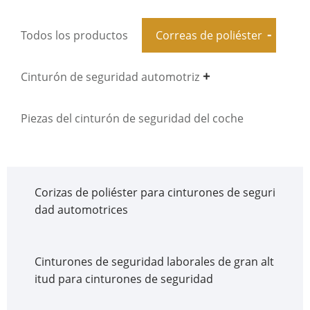
Todos los productos
Correas de poliéster
Cinturón de seguridad automotriz
Piezas del cinturón de seguridad del coche
Corizas de poliéster para cinturones de seguri
dad automotrices
Cinturones de seguridad laborales de gran alt
itud para cinturones de seguridad