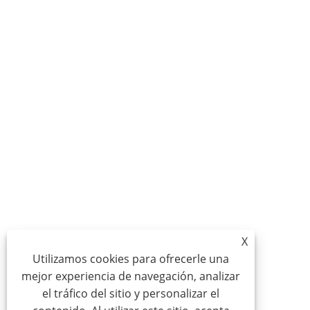
X
Utilizamos cookies para ofrecerle una
mejor experiencia de navegación, analizar
el tráfico del sitio y personalizar el