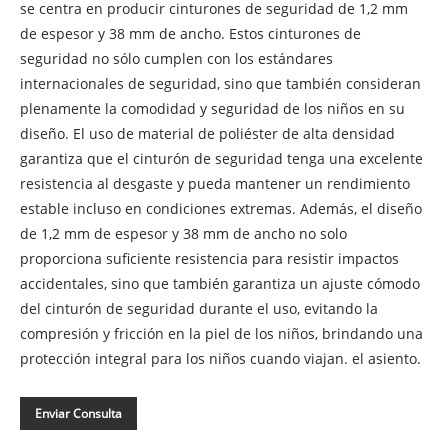
se centra en producir cinturones de seguridad de 1,2 mm
de espesor y 38 mm de ancho. Estos cinturones de
seguridad no sólo cumplen con los estándares
internacionales de seguridad, sino que también consideran
plenamente la comodidad y seguridad de los niños en su
diseño. El uso de material de poliéster de alta densidad
garantiza que el cinturón de seguridad tenga una excelente
resistencia al desgaste y pueda mantener un rendimiento
estable incluso en condiciones extremas. Además, el diseño
de 1,2 mm de espesor y 38 mm de ancho no solo
proporciona suficiente resistencia para resistir impactos
accidentales, sino que también garantiza un ajuste cómodo
del cinturón de seguridad durante el uso, evitando la
compresión y fricción en la piel de los niños, brindando una
protección integral para los niños cuando viajan. el asiento.
Enviar Consulta