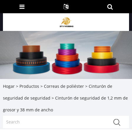
Hogar
>
Productos
>
Correas de poliéster
>
Cinturón de
seguridad de seguridad
> Cinturón de seguridad de 1,2 mm de
grosor y 38 mm de ancho