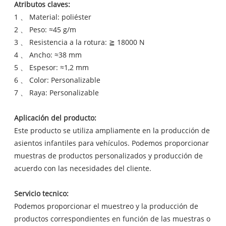
Atributos claves:
1 、 Material: poliéster
2 、 Peso: ≈45 g/m
3 、 Resistencia a la rotura: ≧ 18000 N
4 、 Ancho: ≈38 mm
5 、 Espesor: ≈1,2 mm
6 、 Color: Personalizable
7 、 Raya: Personalizable
Aplicación del producto:
Este producto se utiliza ampliamente en la producción de
asientos infantiles para vehículos. Podemos proporcionar
muestras de productos personalizados y producción de
acuerdo con las necesidades del cliente.
Servicio tecnico:
Podemos proporcionar el muestreo y la producción de
productos correspondientes en función de las muestras o