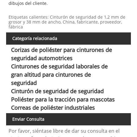
dibujos del cliente.
Etiquetas calientes: Cinturón de seguridad de 1,2 mm de
grosor y 38 mm de ancho, China, fabricante, proveedor,
fábrica
Categoría relacionada
Corizas de poliéster para cinturones de
seguridad automotrices
Cinturones de seguridad laborales de
gran altitud para cinturones de
seguridad
Cinturón de seguridad de seguridad
Poliéster para la tracción para mascotas
Correas de poliéster industriales
Enviar Consulta
Por favor, siéntase libre de dar su consulta en el